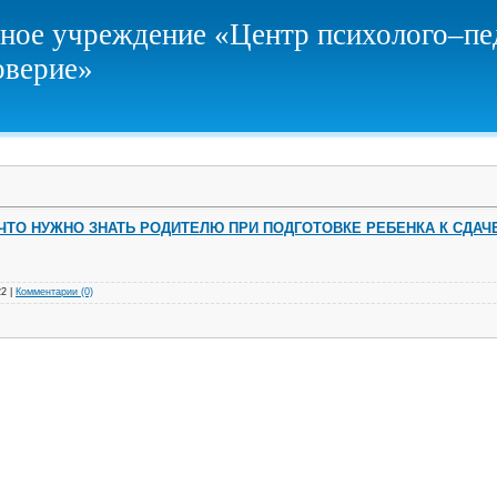
ое учреждение «Центр психолого–пед
оверие»
ЧТО НУЖНО ЗНАТЬ РОДИТЕЛЮ ПРИ ПОДГОТОВКЕ РЕБЕНКА К СДАЧЕ
22
|
Комментарии (0)